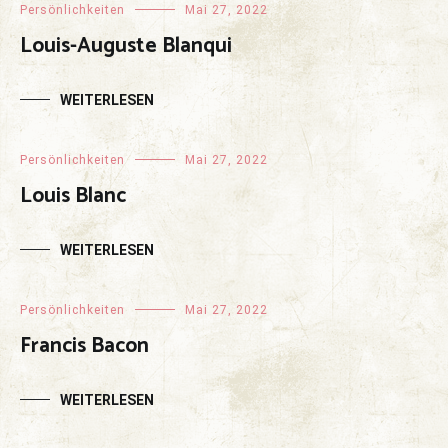
Persönlichkeiten
Mai 27, 2022
Louis-Auguste Blanqui
WEITERLESEN
Persönlichkeiten
Mai 27, 2022
Louis Blanc
WEITERLESEN
Persönlichkeiten
Mai 27, 2022
Francis Bacon
WEITERLESEN