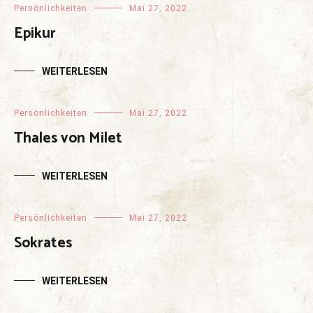
Persönlichkeiten
Mai 27, 2022
Epikur
WEITERLESEN
Persönlichkeiten
Mai 27, 2022
Thales von Milet
WEITERLESEN
Persönlichkeiten
Mai 27, 2022
Sokrates
WEITERLESEN